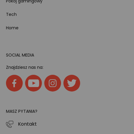
Pokój gamingowy
Tech
Home
SOCIAL MEDIA
Znajdziesz nas na:
MASZ PYTANIA?
Kontakt