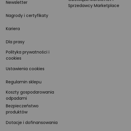
Newsletter
Sprzedawcy Marketplace
Nagrody i certyfikaty
Kariera
Dla prasy
Polityka prywatności i
cookies
Ustawienia cookies
Regulamin sklepu
Koszty gospodarowania
odpadami
Bezpieczeństwo
produktów
Dotacje i dofinansowania