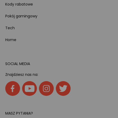
Kody rabatowe
Pokój gamingowy
Tech
Home
SOCIAL MEDIA
Znajdziesz nas na:
MASZ PYTANIA?