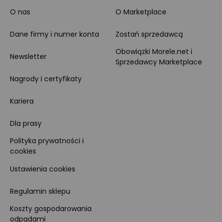
O nas
O Marketplace
Dane firmy i numer konta
Zostań sprzedawcą
Obowiązki Morele.net i
Newsletter
Sprzedawcy Marketplace
Nagrody i certyfikaty
Kariera
Dla prasy
Polityka prywatności i
cookies
Ustawienia cookies
Regulamin sklepu
Koszty gospodarowania
odpadami