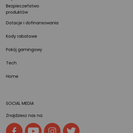
Bezpieczeństwo
produktów
Dotacje i dofinansowania
Kody rabatowe
Pokój gamingowy
Tech
Home
SOCIAL MEDIA
Znajdziesz nas na: