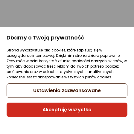
Dbamy o Twoją prywatność
Strona wykorzystuje pliki cookies, które zapisują się w
przeglądarce internetowej. Dzięki nim strona działa poprawnie.
Żeby móc w pełni korzystać z funkcjonalności naszych sklepów, w
tym, aby dopasować treść reklam do Twoich potrzeb poprzez
profilowanie oraz w celach statystycznych i analitycznych,
konieczne jest zaakceptowanie wszystkich plików cookies.
Ustawienia zaawansowane
Akceptuję wszystko