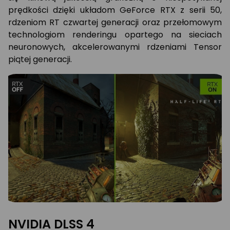
prędkości dzięki układom GeForce RTX z serii 50,
rdzeniom RT czwartej generacji oraz przełomowym
technologiom renderingu opartego na sieciach
neuronowych, akcelerowanymi rdzeniami Tensor
piątej generacji.
NVIDIA DLSS 4