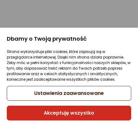
Dbamy o Twoją prywatność
Strona wykorzystuje pliki cookies, które zapisują się w
przeglądarce internetowej. Dzięki nim strona działa poprawnie.
Żeby móc w pełni korzystać z funkcjonalności naszych sklepów, w
tym, aby dopasować treść reklam do Twoich potrzeb poprzez
profilowanie oraz w celach statystycznych i analitycznych,
konieczne jest zaakceptowanie wszystkich plików cookies.
Ustawienia zaawansowane
Akceptuję wszystko