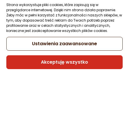
Strona wykorzystuje pliki cookies, które zapisują się w
przeglądarce internetowej. Dzięki nim strona działa poprawnie.
Żeby móc w pełni korzystać z funkcjonalności naszych sklepów, w
tym, aby dopasować treść reklam do Twoich potrzeb poprzez
profilowanie oraz w celach statystycznych i analitycznych,
konieczne jest zaakceptowanie wszystkich plików cookies.
Ustawienia zaawansowane
Akceptuję wszystko