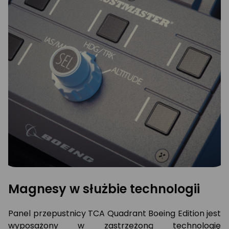
Magnesy w służbie technologii
Panel przepustnicy TCA Quadrant Boeing Edition jest
wyposażony w zastrzeżoną technologię