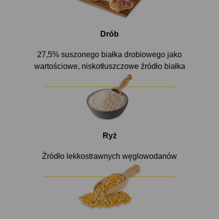
Drób
27,5% suszonego białka drobiowego jako
wartościowe, niskotłuszczowe źródło białka
Ryż
Źródło lekkostrawnych węglowodanów