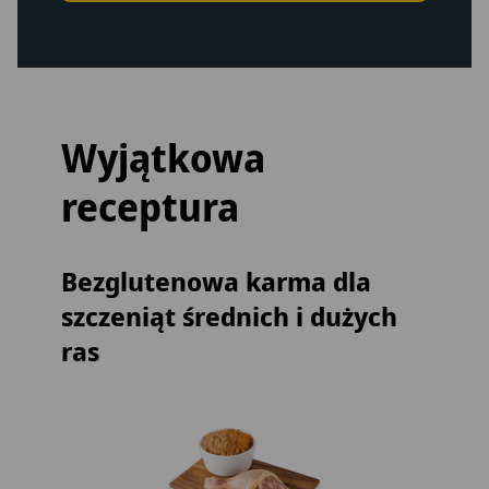
Wyjątkowa
receptura
Bezglutenowa karma dla
szczeniąt średnich i dużych
ras