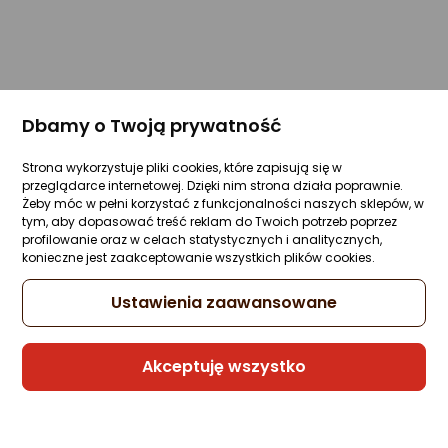
Dbamy o Twoją prywatność
Strona wykorzystuje pliki cookies, które zapisują się w
przeglądarce internetowej. Dzięki nim strona działa poprawnie.
Żeby móc w pełni korzystać z funkcjonalności naszych sklepów, w
tym, aby dopasować treść reklam do Twoich potrzeb poprzez
profilowanie oraz w celach statystycznych i analitycznych,
konieczne jest zaakceptowanie wszystkich plików cookies.
Ustawienia zaawansowane
Akceptuję wszystko