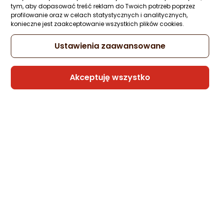
tym, aby dopasować treść reklam do Twoich potrzeb poprzez
profilowanie oraz w celach statystycznych i analitycznych,
konieczne jest zaakceptowanie wszystkich plików cookies.
Ustawienia zaawansowane
Akceptuję wszystko