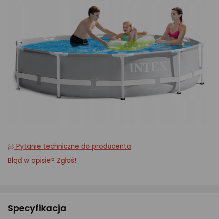
Pytanie techniczne do producenta
Błąd w opisie? Zgłoś!
Specyfikacja