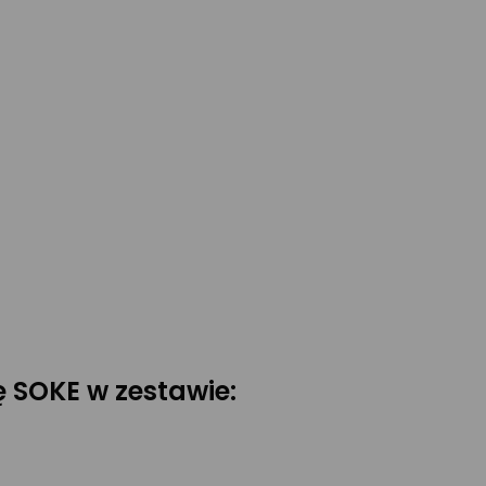
ę SOKE w zestawie: