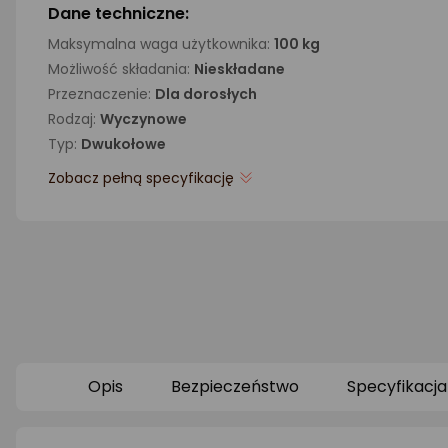
Dane techniczne:
Maksymalna waga użytkownika:
100 kg
Możliwość składania:
Nieskładane
Przeznaczenie:
Dla dorosłych
Rodzaj:
Wyczynowe
Typ:
Dwukołowe
Zobacz pełną specyfikację
Opis
Bezpieczeństwo
Specyfikacja