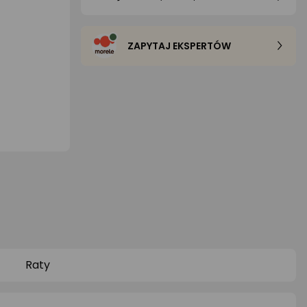
ZAPYTAJ EKSPERTÓW
Raty