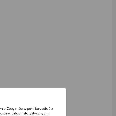
wnie. Żeby móc w pełni korzystać z
oraz w celach statystycznych i