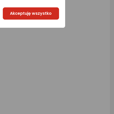
Akceptuję wszystko