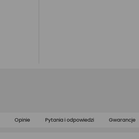
Opinie
Pytania i odpowiedzi
Gwarancje