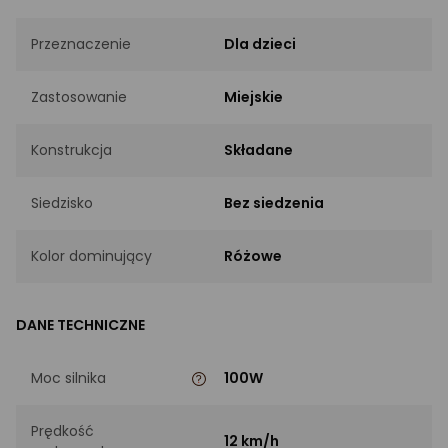
Przeznaczenie
Dla dzieci
Zastosowanie
Miejskie
Konstrukcja
Składane
Siedzisko
Bez siedzenia
Kolor dominujący
Różowe
DANE TECHNICZNE
Moc silnika
100W
Prędkość
12 km/h