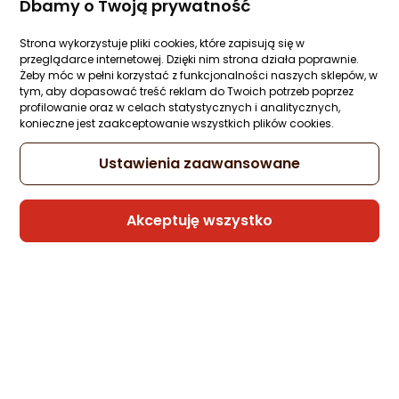
Dbamy o Twoją prywatność
Strona wykorzystuje pliki cookies, które zapisują się w
przeglądarce internetowej. Dzięki nim strona działa poprawnie.
Żeby móc w pełni korzystać z funkcjonalności naszych sklepów, w
tym, aby dopasować treść reklam do Twoich potrzeb poprzez
profilowanie oraz w celach statystycznych i analitycznych,
konieczne jest zaakceptowanie wszystkich plików cookies.
Ustawienia zaawansowane
Akceptuję wszystko