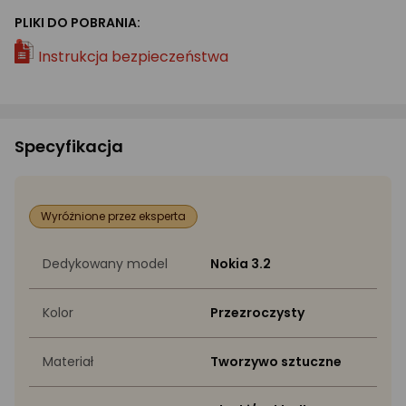
PLIKI DO POBRANIA:
Instrukcja bezpieczeństwa
Specyfikacja
Wyróżnione przez eksperta
Dedykowany model
Nokia 3.2
Kolor
Przezroczysty
Materiał
Tworzywo sztuczne