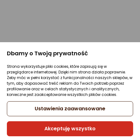
Dbamy o Twoją prywatność
Strona wykorzystuje pliki cookies, które zapisują się w
przeglądarce internetowej. Dzięki nim strona działa poprawnie.
Żeby móc w pełni korzystać z funkcjonalności naszych sklepów, w
tym, aby dopasować treść reklam do Twoich potrzeb poprzez
profilowanie oraz w celach statystycznych i analitycznych,
konieczne jest zaakceptowanie wszystkich plików cookies.
Ustawienia zaawansowane
Akceptuję wszystko