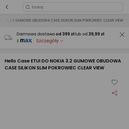
O NOKIA 3.2 GUMOWE OBUDOWA CASE SILIKON SLIM POKROWIEC CLEAR VIEW
Darmowa dostawa
od
399 zł
lub od
39,99 zł
Szczegóły
z
Hello Case ETUI DO NOKIA 3.2 GUMOWE OBUDOWA
CASE SILIKON SLIM POKROWIEC CLEAR VIEW