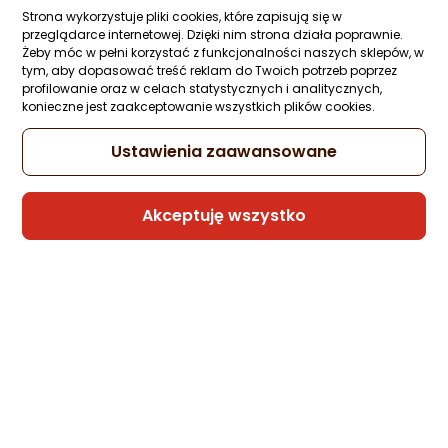
Strona wykorzystuje pliki cookies, które zapisują się w
przeglądarce internetowej. Dzięki nim strona działa poprawnie.
Żeby móc w pełni korzystać z funkcjonalności naszych sklepów, w
tym, aby dopasować treść reklam do Twoich potrzeb poprzez
profilowanie oraz w celach statystycznych i analitycznych,
konieczne jest zaakceptowanie wszystkich plików cookies.
Ustawienia zaawansowane
Akceptuję wszystko