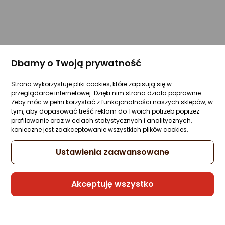
Dbamy o Twoją prywatność
Strona wykorzystuje pliki cookies, które zapisują się w
przeglądarce internetowej. Dzięki nim strona działa poprawnie.
Żeby móc w pełni korzystać z funkcjonalności naszych sklepów, w
tym, aby dopasować treść reklam do Twoich potrzeb poprzez
profilowanie oraz w celach statystycznych i analitycznych,
konieczne jest zaakceptowanie wszystkich plików cookies.
Ustawienia zaawansowane
Akceptuję wszystko