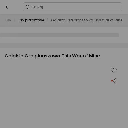
Gry
Gry planszowe
Galakta Gra planszowa This War of Mine
Galakta Gra planszowa This War of Mine