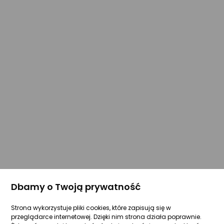
Dbamy o Twoją prywatność
Strona wykorzystuje pliki cookies, które zapisują się w
przeglądarce internetowej. Dzięki nim strona działa poprawnie.