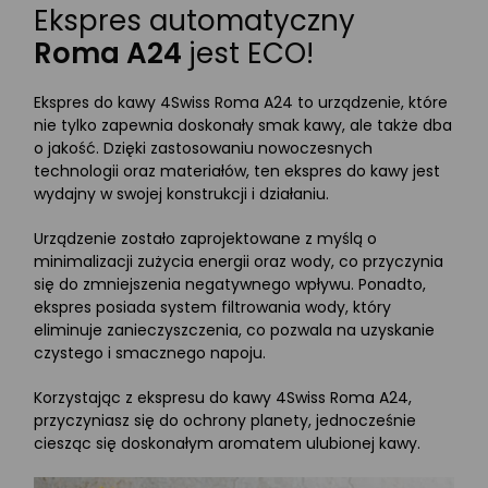
Ekspres automatyczny
Roma A24
jest ECO!
Ekspres do kawy 4Swiss Roma A24 to urządzenie, które
nie tylko zapewnia doskonały smak kawy, ale także dba
o jakość. Dzięki zastosowaniu nowoczesnych
technologii oraz materiałów, ten ekspres do kawy jest
wydajny w swojej konstrukcji i działaniu.
Urządzenie zostało zaprojektowane z myślą o
minimalizacji zużycia energii oraz wody, co przyczynia
się do zmniejszenia negatywnego wpływu. Ponadto,
ekspres posiada system filtrowania wody, który
eliminuje zanieczyszczenia, co pozwala na uzyskanie
czystego i smacznego napoju.
Korzystając z ekspresu do kawy 4Swiss Roma A24,
przyczyniasz się do ochrony planety, jednocześnie
ciesząc się doskonałym aromatem ulubionej kawy.