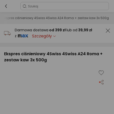
Ekspres ciśnieniowy 4Swiss 4Swiss A24 Roma + zestaw kaw 3x 500g
Darmowa dostawa
od
399 zł
lub od
39,99 zł
Szczegóły
z
Ekspres ciśnieniowy 4Swiss 4Swiss A24 Roma +
zestaw kaw 3x 500g