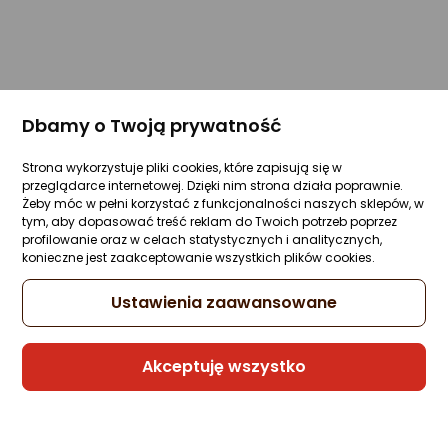
Dbamy o Twoją prywatność
Strona wykorzystuje pliki cookies, które zapisują się w
przeglądarce internetowej. Dzięki nim strona działa poprawnie.
Żeby móc w pełni korzystać z funkcjonalności naszych sklepów, w
tym, aby dopasować treść reklam do Twoich potrzeb poprzez
profilowanie oraz w celach statystycznych i analitycznych,
konieczne jest zaakceptowanie wszystkich plików cookies.
Ustawienia zaawansowane
Akceptuję wszystko