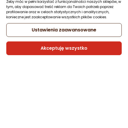
Żeby móc w pełni korzystać z funkcjonalności naszych sklepów, w
tym, aby dopasować treść reklam do Twoich potrzeb poprzez
profilowanie oraz w celach statystycznych i analitycznych,
konieczne jest zaakceptowanie wszystkich plików cookies.
Ustawienia zaawansowane
Akceptuję wszystko