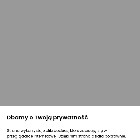
Dbamy o Twoją prywatność
Strona wykorzystuje pliki cookies, które zapisują się w
przeglądarce internetowej. Dzięki nim strona działa poprawnie.