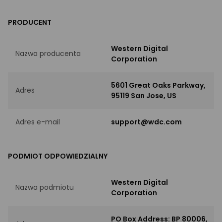
PRODUCENT
Western Digital
Nazwa producenta
Corporation
5601 Great Oaks Parkway,
Adres
95119 San Jose, US
Adres e-mail
support@wdc.com
PODMIOT ODPOWIEDZIALNY
Western Digital
Nazwa podmiotu
Corporation
PO Box Address: BP 80006,