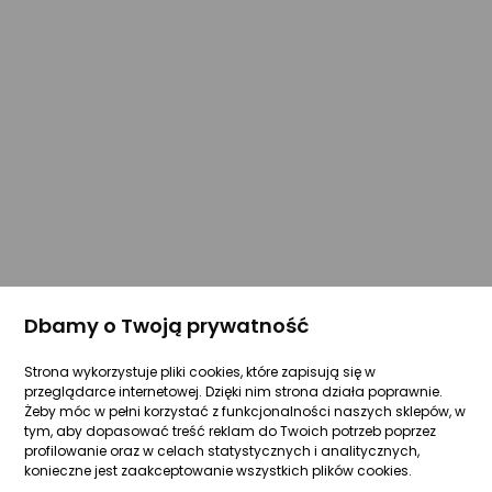
Dbamy o Twoją prywatność
Strona wykorzystuje pliki cookies, które zapisują się w
przeglądarce internetowej. Dzięki nim strona działa poprawnie.
Żeby móc w pełni korzystać z funkcjonalności naszych sklepów, w
tym, aby dopasować treść reklam do Twoich potrzeb poprzez
profilowanie oraz w celach statystycznych i analitycznych,
konieczne jest zaakceptowanie wszystkich plików cookies.