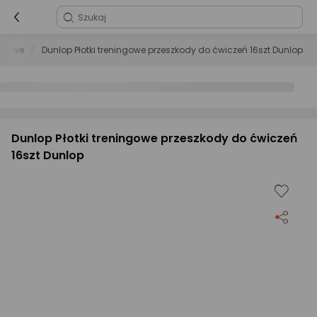
ingowe
Dunlop Płotki treningowe przeszkody do ćwiczeń 16szt Dunlop
Dunlop Płotki treningowe przeszkody do ćwiczeń
16szt Dunlop