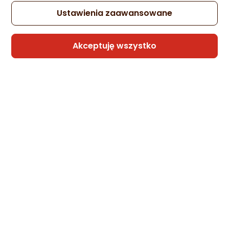
Ustawienia zaawansowane
Akceptuję wszystko