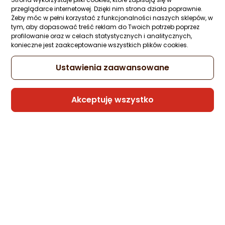
przeglądarce internetowej. Dzięki nim strona działa poprawnie.
Żeby móc w pełni korzystać z funkcjonalności naszych sklepów, w
tym, aby dopasować treść reklam do Twoich potrzeb poprzez
profilowanie oraz w celach statystycznych i analitycznych,
konieczne jest zaakceptowanie wszystkich plików cookies.
Ustawienia zaawansowane
Akceptuję wszystko