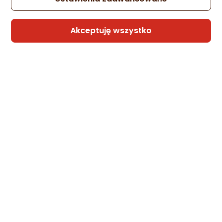
Akceptuję wszystko