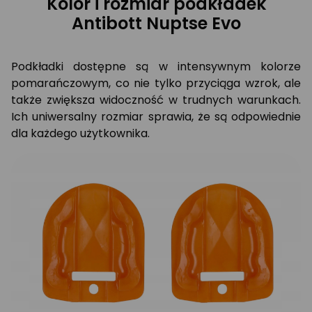
Kolor i rozmiar podkładek
Antibott Nuptse Evo
Podkładki dostępne są w intensywnym kolorze
pomarańczowym, co nie tylko przyciąga wzrok, ale
także zwiększa widoczność w trudnych warunkach.
Ich uniwersalny rozmiar sprawia, że są odpowiednie
dla każdego użytkownika.