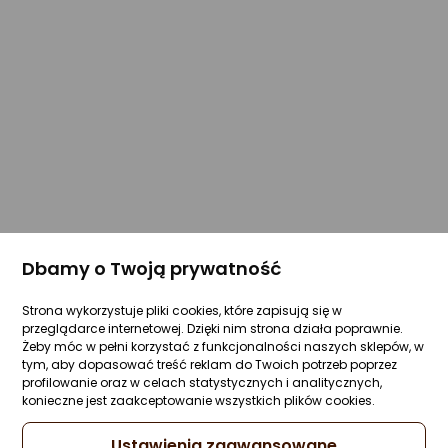
Dbamy o Twoją prywatność
Strona wykorzystuje pliki cookies, które zapisują się w
przeglądarce internetowej. Dzięki nim strona działa poprawnie.
Żeby móc w pełni korzystać z funkcjonalności naszych sklepów, w
tym, aby dopasować treść reklam do Twoich potrzeb poprzez
profilowanie oraz w celach statystycznych i analitycznych,
konieczne jest zaakceptowanie wszystkich plików cookies.
Ustawienia zaawansowane