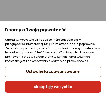
Dbamy o Twoją prywatność
Strona wykorzystuje pliki cookies, które zapisują się w
przeglądarce internetowej. Dzięki nim strona działa poprawnie.
Żeby móc w pełni korzystać z funkcjonalności naszych sklepów, w
tym, aby dopasować treść reklam do Twoich potrzeb poprzez
profilowanie oraz w celach statystycznych i analitycznych,
konieczne jest zaakceptowanie wszystkich plików cookies.
Ustawienia zaawansowane
Akceptuję wszystko