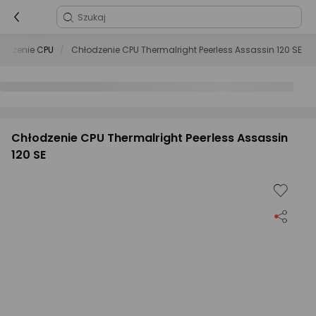
łodzenie CPU
Chłodzenie CPU Thermalright Peerless Assassin 120 SE
Chłodzenie CPU Thermalright Peerless Assassin
120 SE