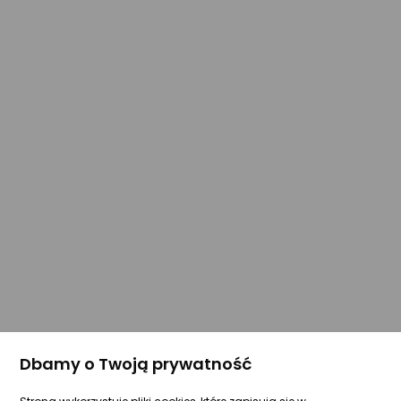
Dbamy o Twoją prywatność