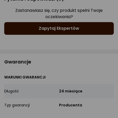
Zastanawiasz się, czy produkt spełni Twoje
oczekiwania?
Zapytaj Ekspertów
Gwarancje
WARUNKI GWARANCJI
Długość
24 miesiące
Typ gwarancji
Producenta