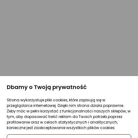
Dbamy o Twoją prywatność
Strona wykorzystuje pliki cookies, które zapisują się w
przeglądarce internetowej. Dzięki nim strona działa poprawnie.
Żeby móc w pełni korzystać z funkcjonalności naszych sklepów, w
tym, aby dopasować treść reklam do Twoich potrzeb poprzez
profilowanie oraz w celach statystycznych i analitycznych,
konieczne jest zaakceptowanie wszystkich plików cookies.