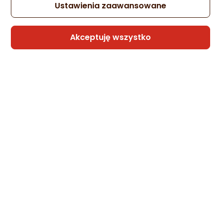
Ustawienia zaawansowane
Akceptuję wszystko