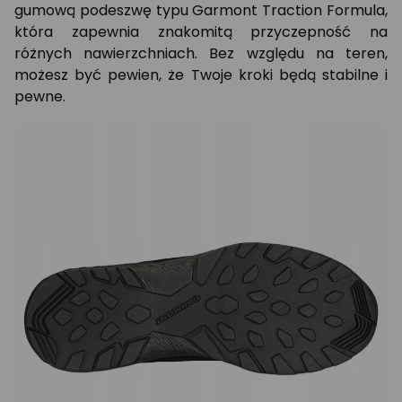
gumową podeszwę typu Garmont Traction Formula,
która zapewnia znakomitą przyczepność na
różnych nawierzchniach. Bez względu na teren,
możesz być pewien, że Twoje kroki będą stabilne i
pewne.