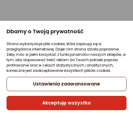
Dbamy o Twoją prywatność
Strona wykorzystuje pliki cookies, które zapisują się w
przeglądarce internetowej. Dzięki nim strona działa poprawnie.
Żeby móc w pełni korzystać z funkcjonalności naszych sklepów, w
tym, aby dopasować treść reklam do Twoich potrzeb poprzez
profilowanie oraz w celach statystycznych i analitycznych,
konieczne jest zaakceptowanie wszystkich plików cookies.
Ustawienia zaawansowane
Akceptuję wszystko