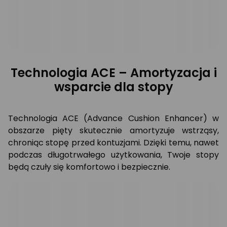
Technologia ACE – Amortyzacja i
wsparcie dla stopy
Technologia ACE (Advance Cushion Enhancer) w
obszarze pięty skutecznie amortyzuje wstrząsy,
chroniąc stopę przed kontuzjami. Dzięki temu, nawet
podczas długotrwałego użytkowania, Twoje stopy
będą czuły się komfortowo i bezpiecznie.