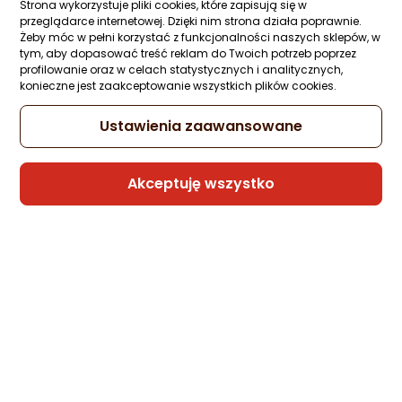
Strona wykorzystuje pliki cookies, które zapisują się w
przeglądarce internetowej. Dzięki nim strona działa poprawnie.
Żeby móc w pełni korzystać z funkcjonalności naszych sklepów, w
tym, aby dopasować treść reklam do Twoich potrzeb poprzez
profilowanie oraz w celach statystycznych i analitycznych,
konieczne jest zaakceptowanie wszystkich plików cookies.
Ustawienia zaawansowane
Akceptuję wszystko