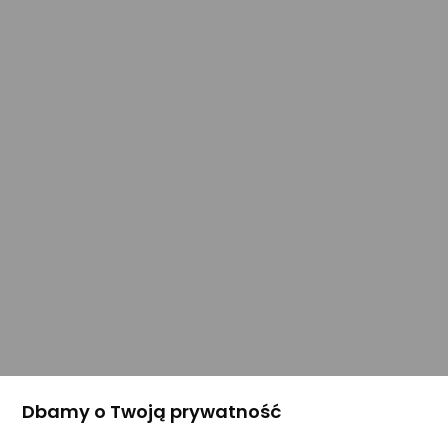
Dbamy o Twoją prywatność