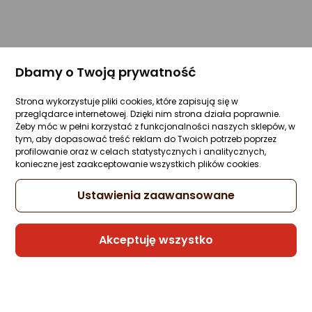
Dbamy o Twoją prywatność
Strona wykorzystuje pliki cookies, które zapisują się w
przeglądarce internetowej. Dzięki nim strona działa poprawnie.
Żeby móc w pełni korzystać z funkcjonalności naszych sklepów, w
tym, aby dopasować treść reklam do Twoich potrzeb poprzez
profilowanie oraz w celach statystycznych i analitycznych,
konieczne jest zaakceptowanie wszystkich plików cookies.
Ustawienia zaawansowane
Akceptuję wszystko