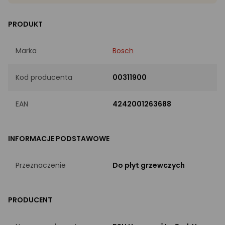
PRODUKT
Marka
Bosch
Kod producenta
00311900
EAN
4242001263688
INFORMACJE PODSTAWOWE
Przeznaczenie
Do płyt grzewczych
PRODUCENT