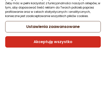
Żeby móc w pełni korzystać z funkcjonalności naszych sklepów, w
tym, aby dopasować treść reklam do Twoich potrzeb poprzez
profilowanie oraz w celach statystycznych i analitycznych,
konieczne jest zaakceptowanie wszystkich plików cookies.
Ustawienia zaawansowane
Akceptuję wszystko