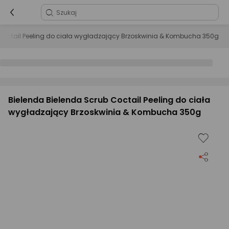
 Coctail Peeling do ciała wygładzający Brzoskwinia & Kombucha 350g
Bielenda Bielenda Scrub Coctail Peeling do ciała
wygładzający Brzoskwinia & Kombucha 350g