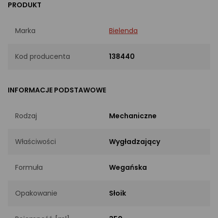
PRODUKT
Marka
Bielenda
Kod producenta
138440
INFORMACJE PODSTAWOWE
Rodzaj
Mechaniczne
Właściwości
Wygładzający
Formuła
Wegańska
Opakowanie
Słoik