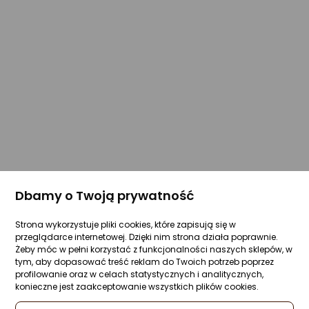
Dbamy o Twoją prywatność
Strona wykorzystuje pliki cookies, które zapisują się w
przeglądarce internetowej. Dzięki nim strona działa poprawnie.
Żeby móc w pełni korzystać z funkcjonalności naszych sklepów, w
tym, aby dopasować treść reklam do Twoich potrzeb poprzez
profilowanie oraz w celach statystycznych i analitycznych,
konieczne jest zaakceptowanie wszystkich plików cookies.