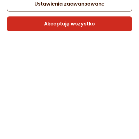
Ustawienia zaawansowane
Akceptuję wszystko