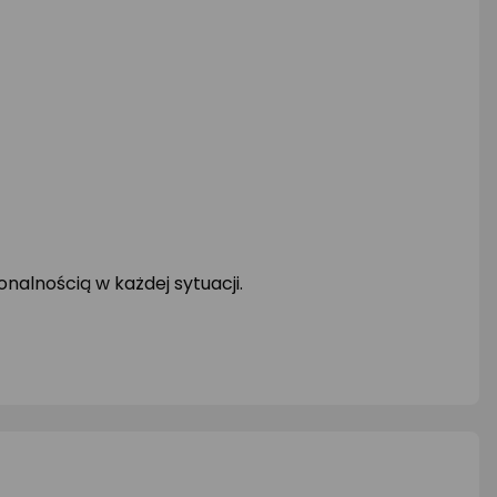
nalnością w każdej sytuacji.