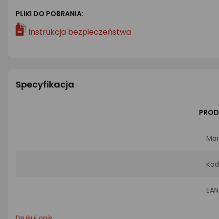
PLIKI DO POBRANIA:
Instrukcja bezpieczeństwa
Specyfikacja
PROD
Mar
Kod
EAN
Drukuj opis