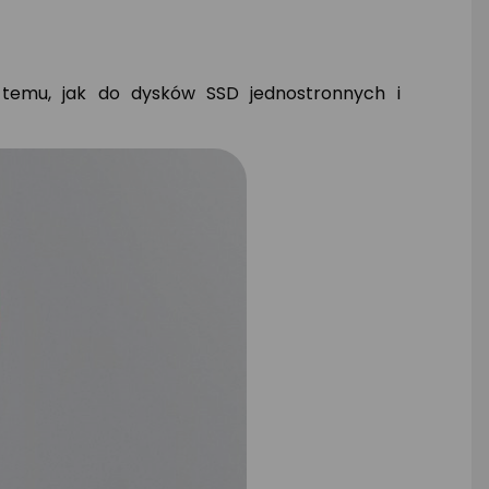
 temu, jak do dysków SSD jednostronnych i