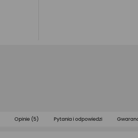
Opinie (5)
Pytania i odpowiedzi
Gwaranc