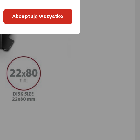
Akceptuję wszystko