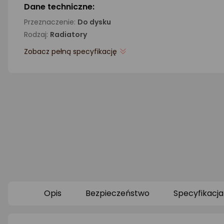
Dane techniczne:
Przeznaczenie:
Do dysku
Rodzaj:
Radiatory
Zobacz pełną specyfikację
Opis
Bezpieczeństwo
Specyfikacja