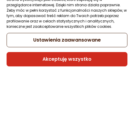
przeglądarce internetowej. Dzięki nim strona działa poprawnie.
Żeby móc w pełni korzystać z funkcjonalności naszych sklepów, w
tym, aby dopasować treść reklam do Twoich potrzeb poprzez
profilowanie oraz w celach statystycznych i analitycznych,
konieczne jest zaakceptowanie wszystkich plików cookies.
Ustawienia zaawansowane
Akceptuję wszystko