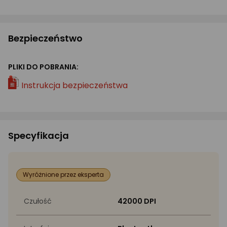
Bezpieczeństwo
PLIKI DO POBRANIA:
Instrukcja bezpieczeństwa
Specyfikacja
Wyróżnione przez eksperta
Czułość
42000 DPI