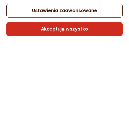
Ustawienia zaawansowane
Akceptuję wszystko