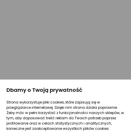
Dbamy o Twoją prywatność
Strona wykorzystuje pliki cookies, które zapisują się w
przeglądarce internetowej. Dzięki nim strona działa poprawnie.
Żeby móc w pełni korzystać z funkcjonalności naszych sklepów, w
tym, aby dopasować treść reklam do Twoich potrzeb poprzez
profilowanie oraz w celach statystycznych i analitycznych,
konieczne jest zaakceptowanie wszystkich plików cookies.