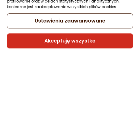
profilowanie oraz w celach statystycznych i analitycznych,
konieczne jest zaakceptowanie wszystkich plików cookies.
Ustawienia zaawansowane
Akceptuję wszystko