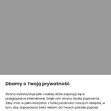
Dbamy o Twoją prywatność
Strona wykorzystuje pliki cookies, które zapisują się w
przeglądarce internetowej. Dzięki nim strona działa poprawnie.
Żeby móc w pełni korzystać z funkcjonalności naszych sklepów, w
tym, aby dopasować treść reklam do Twoich potrzeb poprzez