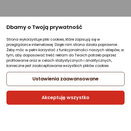
Dbamy o Twoją prywatność
Strona wykorzystuje pliki cookies, które zapisują się w
przeglądarce internetowej. Dzięki nim strona działa poprawnie.
Żeby móc w pełni korzystać z funkcjonalności naszych sklepów, w
tym, aby dopasować treść reklam do Twoich potrzeb poprzez
profilowanie oraz w celach statystycznych i analitycznych,
konieczne jest zaakceptowanie wszystkich plików cookies.
Ustawienia zaawansowane
Akceptuję wszystko