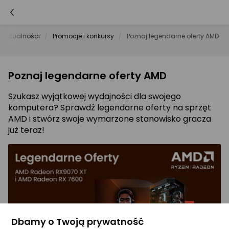
Aktualności
Promocje i konkursy
Poznaj legendarne oferty AMD
Poznaj legendarne oferty AMD
Szukasz wyjątkowej wydajności dla swojego
komputera? Sprawdź legendarne oferty na sprzęt
AMD i stwórz swoje wymarzone stanowisko gracza
już teraz!
Dbamy o Twoją prywatność