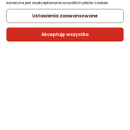
konieczne jest zaakceptowanie wszystkich plików cookies.
Ustawienia zaawansowane
Akceptuję wszystko