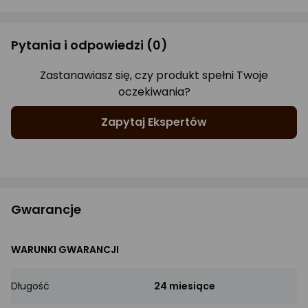
Pytania i odpowiedzi
(0)
Zastanawiasz się, czy produkt spełni Twoje
oczekiwania?
Zapytaj Ekspertów
Gwarancje
WARUNKI GWARANCJI
Długość
24 miesiące