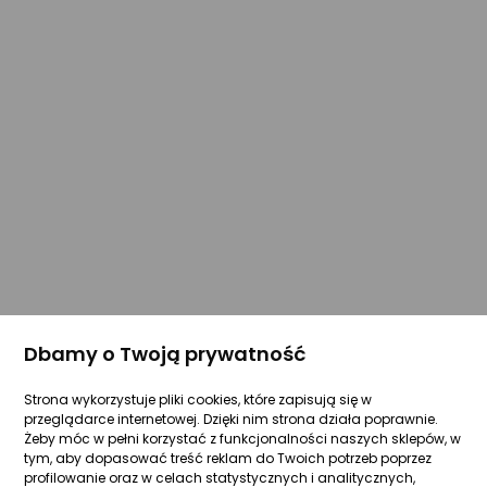
Dbamy o Twoją prywatność
Strona wykorzystuje pliki cookies, które zapisują się w
przeglądarce internetowej. Dzięki nim strona działa poprawnie.
Żeby móc w pełni korzystać z funkcjonalności naszych sklepów, w
tym, aby dopasować treść reklam do Twoich potrzeb poprzez
profilowanie oraz w celach statystycznych i analitycznych,