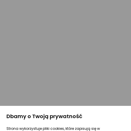
Dbamy o Twoją prywatność
Strona wykorzystuje pliki cookies, które zapisują się w