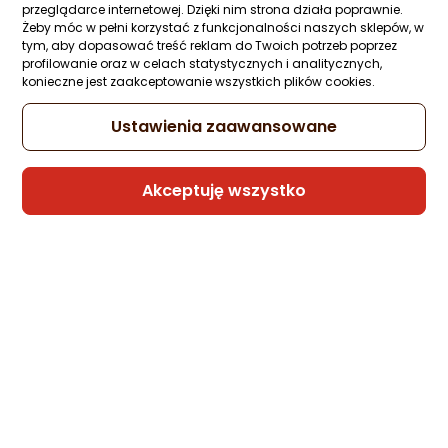
przeglądarce internetowej. Dzięki nim strona działa poprawnie.
Żeby móc w pełni korzystać z funkcjonalności naszych sklepów, w
tym, aby dopasować treść reklam do Twoich potrzeb poprzez
profilowanie oraz w celach statystycznych i analitycznych,
konieczne jest zaakceptowanie wszystkich plików cookies.
Ustawienia zaawansowane
Akceptuję wszystko