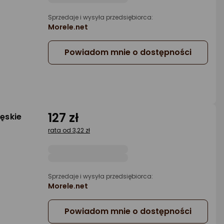
Sprzedaje i wysyła przedsiębiorca:
Morele.net
Powiadom mnie o dostępności
127 zł
ęskie
rata od 3,22 zł
Sprzedaje i wysyła przedsiębiorca:
Morele.net
Powiadom mnie o dostępności