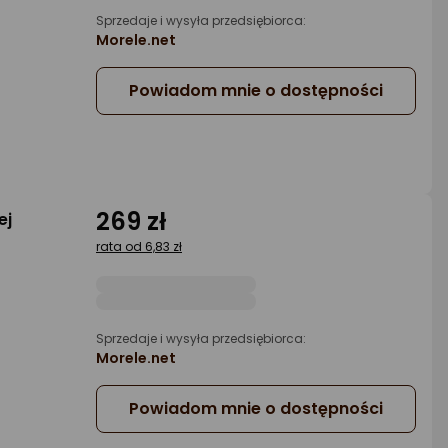
Sprzedaje i wysyła przedsiębiorca:
Morele.net
Powiadom mnie o dostępności
269 zł
ej
rata od 6,83 zł
Sprzedaje i wysyła przedsiębiorca:
Morele.net
Powiadom mnie o dostępności