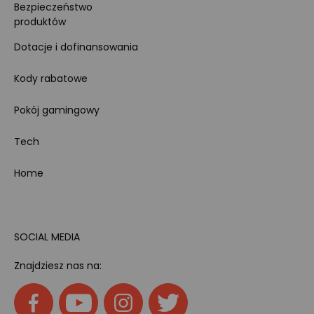
Bezpieczeństwo
produktów
Dotacje i dofinansowania
Kody rabatowe
Pokój gamingowy
Tech
Home
SOCIAL MEDIA
Znajdziesz nas na: