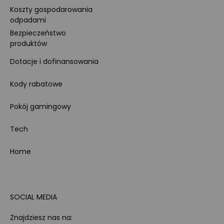
Koszty gospodarowania
odpadami
Bezpieczeństwo
produktów
Dotacje i dofinansowania
Kody rabatowe
Pokój gamingowy
Tech
Home
SOCIAL MEDIA
Znajdziesz nas na: