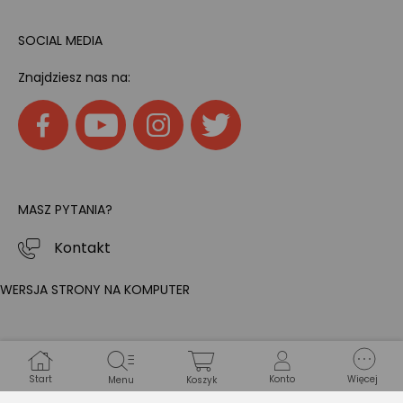
SOCIAL MEDIA
Znajdziesz nas na:
MASZ PYTANIA?
Kontakt
WERSJA STRONY NA KOMPUTER
Start
Konto
Więcej
Menu
Koszyk