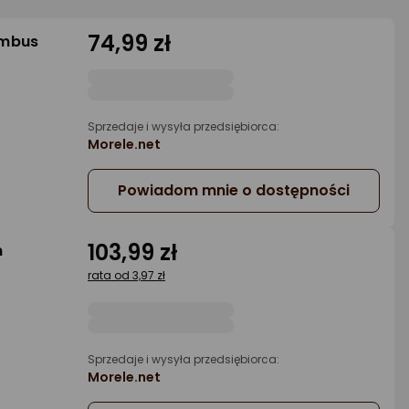
74,99 zł
imbus
Sprzedaje i wysyła przedsiębiorca:
Morele.net
Powiadom mnie o dostępności
103,99 zł
m
rata od 3,97 zł
Sprzedaje i wysyła przedsiębiorca:
Morele.net