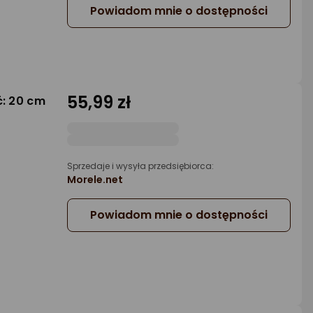
Powiadom mnie o dostępności
55,99 zł
ć: 20 cm
Sprzedaje i wysyła przedsiębiorca:
Morele.net
Powiadom mnie o dostępności