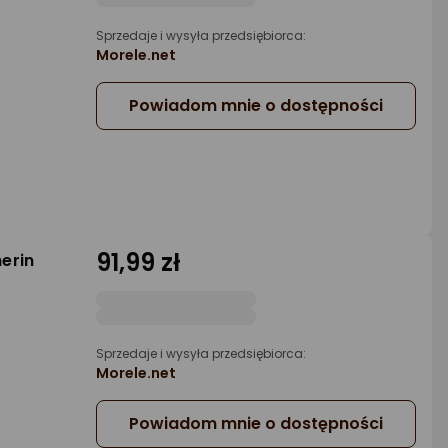
Sprzedaje i wysyła przedsiębiorca:
Morele.net
Powiadom mnie o dostępności
91,99 zł
erin
Sprzedaje i wysyła przedsiębiorca:
Morele.net
Powiadom mnie o dostępności