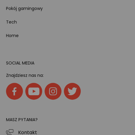
Pokój gamingowy
Tech
Home
SOCIAL MEDIA
Znajdziesz nas na:
MASZ PYTANIA?
Kontakt