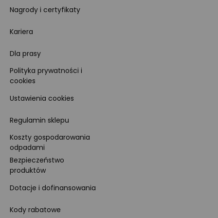
Nagrody i certyfikaty
Kariera
Dla prasy
Polityka prywatności i
cookies
Ustawienia cookies
Regulamin sklepu
Koszty gospodarowania
odpadami
Bezpieczeństwo
produktów
Dotacje i dofinansowania
Kody rabatowe