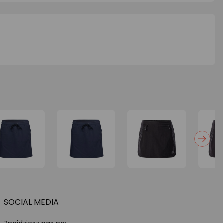
SOCIAL MEDIA