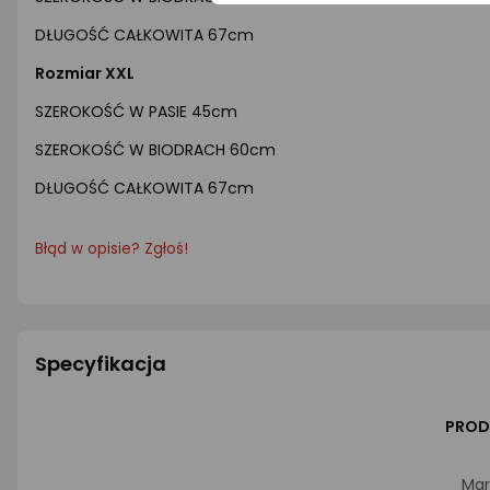
DŁUGOŚĆ CAŁKOWITA 67cm
Rozmiar XXL
SZEROKOŚĆ W PASIE 45cm
SZEROKOŚĆ W BIODRACH 60cm
DŁUGOŚĆ CAŁKOWITA 67cm
Błąd w opisie? Zgłoś!
Specyfikacja
PROD
Mar