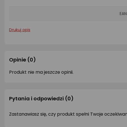
EAN
Drukuj opis
Opinie
(0)
Produkt nie ma jeszcze opinii.
Pytania i odpowiedzi
(0)
Zastanawiasz się, czy produkt spełni Twoje oczekiwa