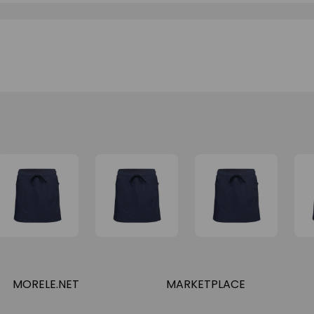
MORELE.NET
MARKETPLACE