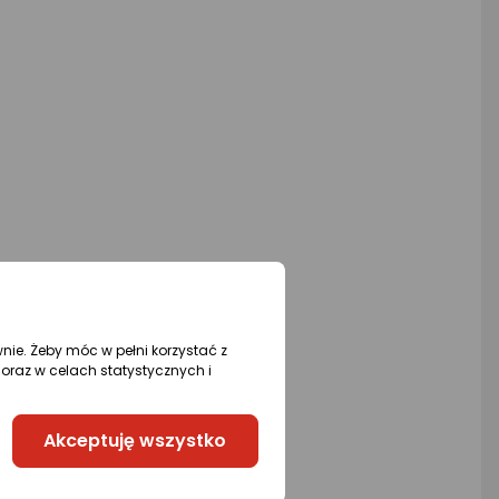
wnie. Żeby móc w pełni korzystać z
oraz w celach statystycznych i
Akceptuję wszystko