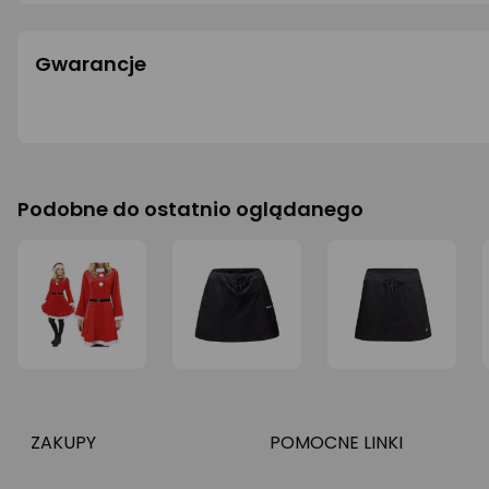
Gwarancje
Podobne do ostatnio oglądanego
ZAKUPY
POMOCNE LINKI