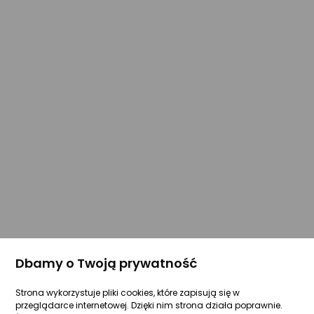
Dbamy o Twoją prywatność
Strona wykorzystuje pliki cookies, które zapisują się w
przeglądarce internetowej. Dzięki nim strona działa poprawnie.