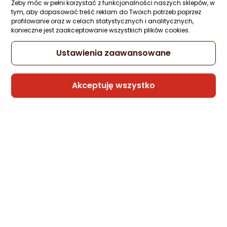
Żeby móc w pełni korzystać z funkcjonalności naszych sklepów, w
tym, aby dopasować treść reklam do Twoich potrzeb poprzez
profilowanie oraz w celach statystycznych i analitycznych,
konieczne jest zaakceptowanie wszystkich plików cookies.
Ustawienia zaawansowane
Akceptuję wszystko