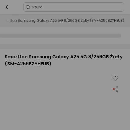
Smartfon Samsung Galaxy A25 5G 8/256GB Żółty (SM-A256BZYHEUB)
Smartfon Samsung Galaxy A25 5G 8/256GB Żółty
(SM-A256BZYHEUB)