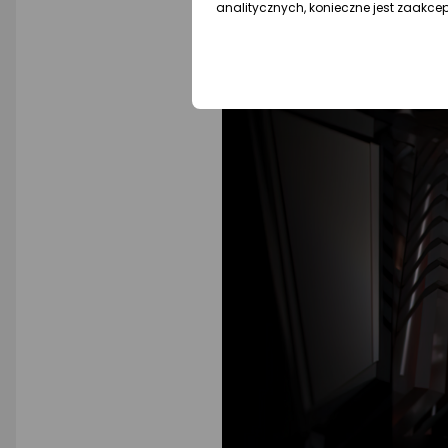
analitycznych, konieczne jest zaakce