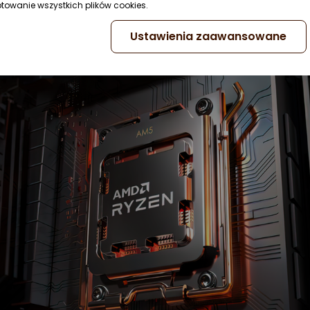
ptowanie wszystkich plików cookies.
Ustawienia zaawansowane