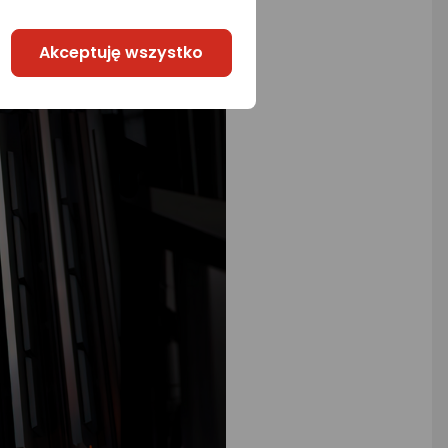
Akceptuję wszystko