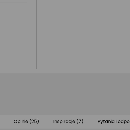
Opinie (25)
Inspiracje (7)
Pytania i odpo