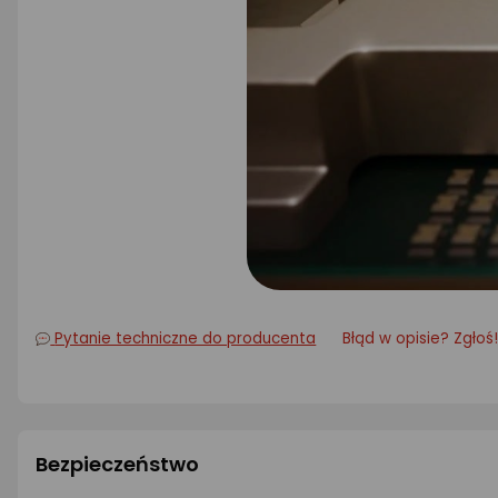
Pytanie techniczne do producenta
Błąd w opisie? Zgłoś
Bezpieczeństwo