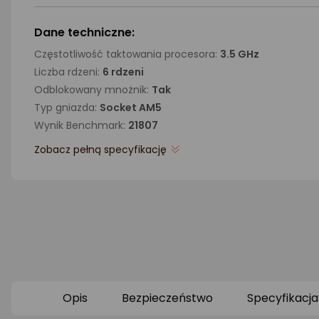
Dane techniczne:
Częstotliwość taktowania procesora:
3.5 GHz
Liczba rdzeni:
6 rdzeni
Odblokowany mnożnik:
Tak
Typ gniazda:
Socket AM5
Wynik Benchmark:
21807
Zobacz pełną specyfikację
Opis
Bezpieczeństwo
Specyfikacja