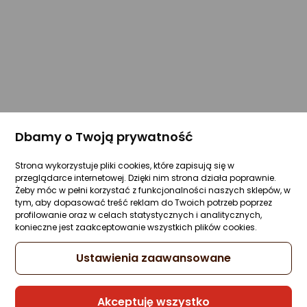
Dbamy o Twoją prywatność
Strona wykorzystuje pliki cookies, które zapisują się w
przeglądarce internetowej. Dzięki nim strona działa poprawnie.
Żeby móc w pełni korzystać z funkcjonalności naszych sklepów, w
tym, aby dopasować treść reklam do Twoich potrzeb poprzez
profilowanie oraz w celach statystycznych i analitycznych,
konieczne jest zaakceptowanie wszystkich plików cookies.
Ustawienia zaawansowane
Akceptuję wszystko