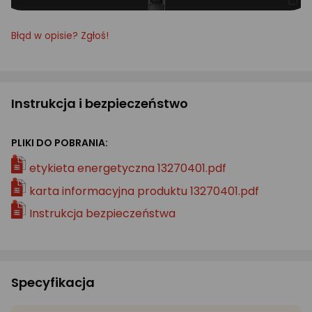
Błąd w opisie? Zgłoś!
Instrukcja i bezpieczeństwo
PLIKI DO POBRANIA:
etykieta energetyczna 13270401.pdf
karta informacyjna produktu 13270401.pdf
Instrukcja bezpieczeństwa
Specyfikacja