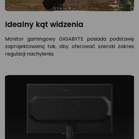
Idealny kąt widzenia
Monitor gamingowy GIGABYTE posiada podstawę
zaprojektowaną tak, aby oferować szeroki zakres
regulacji nachylenia.