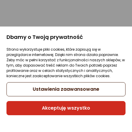
Dbamy o Twoją prywatność
Strona wykorzystuje pliki cookies, które zapisują się w
przeglądarce internetowej. Dzięki nim strona działa poprawnie.
Żeby móc w pełni korzystać z funkcjonalności naszych sklepów, w
tym, aby dopasować treść reklam do Twoich potrzeb poprzez
profilowanie oraz w celach statystycznych i analitycznych,
konieczne jest zaakceptowanie wszystkich plików cookies.
Ustawienia zaawansowane
Akceptuję wszystko