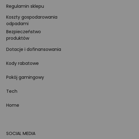
Regulamin sklepu
Koszty gospodarowania
odpadami
Bezpieczeństwo
produktów
Dotacje i dofinansowania
Kody rabatowe
Pokój gamingowy
Tech
Home
SOCIAL MEDIA