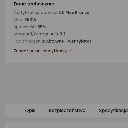
Dane techniczne:
Certyfikat sprawności:
80 Plus Bronze
Moc:
650W
Sprawność:
85%
Standard/Format:
ATX 3.1
Typ chłodzenia:
Aktywne - wentylator
Zobacz pełną specyfikację
Opis
Bezpieczeństwo
Specyfikacja