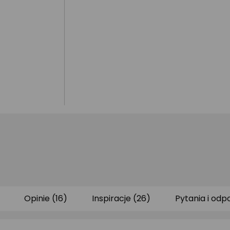
Opinie (16)
Inspiracje (26)
Pytania i odp