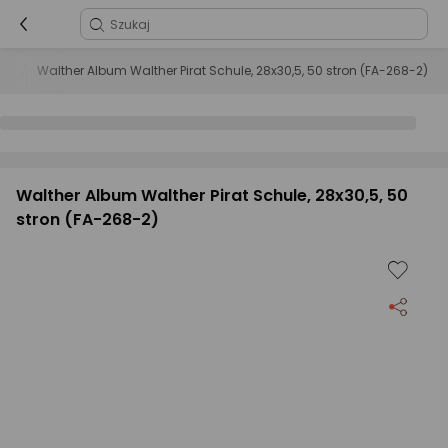
ia
Walther Album Walther Pirat Schule, 28x30,5, 50 stron (FA-268-2)
Walther Album Walther Pirat Schule, 28x30,5, 50
stron (FA-268-2)