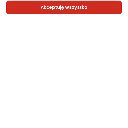
Akceptuję wszystko