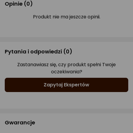
Opinie
(0)
Produkt nie ma jeszcze opinii.
Pytania i odpowiedzi
(0)
Zastanawiasz się, czy produkt spełni Twoje
oczekiwania?
Zapytaj Ekspertów
Gwarancje