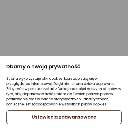
Dbamy o Twoją prywatność
Strona wykorzystuje pliki cookies, które zapisują się w
przeglądarce internetowej. Dzięki nim strona działa poprawnie.
Żeby móc w pełni korzystać z funkcjonalności naszych sklepów, w
tym, aby dopasować treść reklam do Twoich potrzeb poprzez
profilowanie oraz w celach statystycznych i analitycznych,
konieczne jest zaakceptowanie wszystkich plików cookies.
Ustawienia zaawansowane